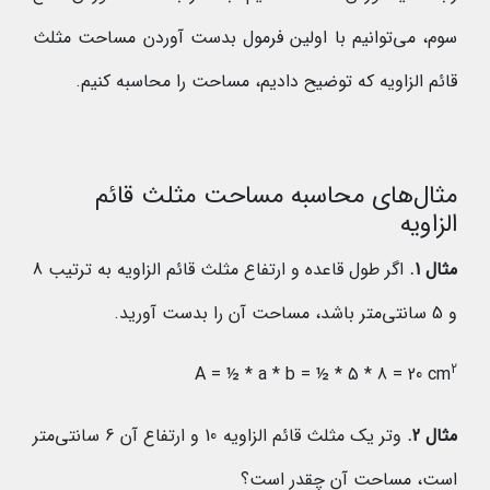
سوم، می‌توانیم با اولین فرمول بدست آوردن مساحت مثلث
قائم الزاویه که توضیح دادیم، مساحت را محاسبه کنیم.
مثال‌های محاسبه مساحت مثلث قائم
الزاویه
مثال 1.
اگر طول قاعده و ارتفاع مثلث قائم الزاویه به ترتیب 8
و 5 سانتی‌متر باشد، مساحت آن را بدست آورید.
2
A = ½ * a * b = ½ * 5 * 8 = 20 cm
مثال 2.
وتر یک مثلث قائم الزاویه 10 و ارتفاع آن 6 سانتی‌متر
است، مساحت آن چقدر است؟