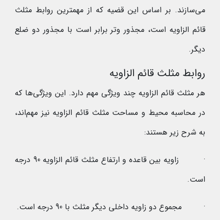
می‌سازند. بر اساس این قضیه که از مهمترین روابط مثلث
قائم الزاویه است، مجذور وتر برابر است با مجذور دو ضلع
دیگر.
روابط مثلث قائم الزاویه
هر مثلث قائم الزاویه چند ویژگی مهم دارد. این ویژگی‌ها که
در محاسبه محیط و مساحت مثلث قائم الزاویه نیز مهم‌اند،
به شرح زیر هستند:
· زاویه بین قاعده و ارتفاع مثلث قائم الزاویه 90 درجه
است.
· مجموع دو زاویه داخلی دیگر مثلث با 90 درجه است.