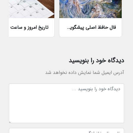
فال حافظ اصلی پیشگویی آنلاین
تاریخ امروز و ساعت دقیق با ثان
دیدگاه خود را بنویسید
آدرس ایمیل شما نمایش داده نخواهد شد