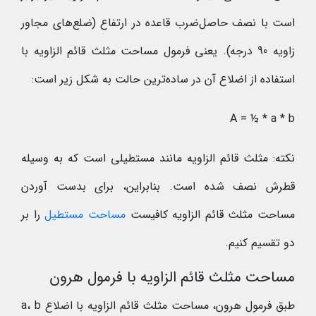
است با نصف حاصل‌ضرب قاعده در ارتفاع (ضلع‌های مجاور
زاویه 90 درجه). یعنی فرمول مساحت مثلث قائم الزاویه با
استفاده از اضلاع آن در ساده‌ترین حالت به شکل زیر است:
A = ½ * a * b
نکته: مثلث قائم الزاویه مانند مستطیلی است که به وسیله
قطرش نصف شده است. بنابراین، برای بدست آوردن
مساحت مثلث قائم الزاویه کافیست
مساحت مستطیل
را بر
دو تقسیم کنیم.
مساحت مثلث قائم الزاویه با فرمول هرون
طبق فرمول هرون، مساحت مثلث قائم الزاویه با اضلاع a، b