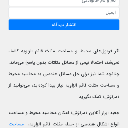
انتشار دیدگاه
اگر فرمول‌های محیط و مساحت مثلث قائم الزاویه کشف
نمی‌شد، احتمالا نیمی از مسائل مثلثات بدون پاسخ می‌ماند.
چنانچه شما نیز برای حل مسائل هندسی به محاسبه محیط
و مساحت مثلث قائم الزاویه نیاز پیدا کرده‌اید، می‌توانید از
«مرکزش» کمک بگیرید.
جعبه ابزار آنلاین «مرکزش» امکان محاسبه محیط و مساحت
انواع اشکال هندسی از جمله مثلث قائم الزاویه،
مساحت