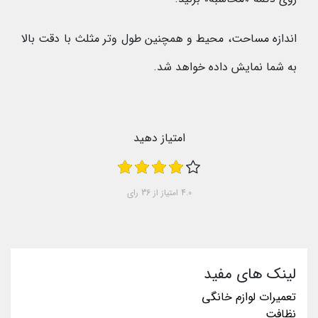
اندازه مساحت، محیط و همچنین طول وتر مثلث با دقت بالا
به شما نمایش داده خواهد شد.
امتیاز دهید
4.0
امتیاز از
36
رای
لینک های مفید
تعمیرات لوازم خانگی
نظافت