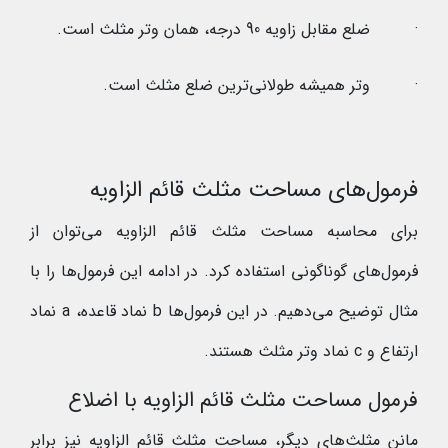
· ضلع مقابل زاویه 90 درجه، همان وتر مثلث است.
· وتر همیشه طولانی‌ترین ضلع مثلث است.
فرمول‌های مساحت مثلث قائم الزاویه
برای محاسبه مساحت مثلث قائم الزاویه می‌توان از
فرمول‌های گوناگونی استفاده کرد. در ادامه این فرمول‌ها را با
مثال توضیح می‌دهیم. در این فرمول‌ها b نماد قاعده، a نماد
ارتفاع و c نماد وتر مثلث هستند.
فرمول مساحت مثلث قائم الزاویه با اضلاع
مانن مثلث‌های دیگر، مساحت مثلث قائم الزاویه نیز برابر